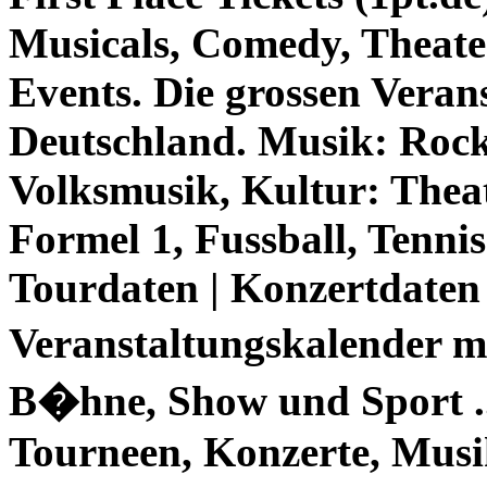
Musicals, Comedy, Theate
Events. Die grossen Veran
Deutschland. Musik: Rock,
Volksmusik, Kultur: Theat
Formel 1, Fussball, Tennis 
Tourdaten | Konzertdaten .
Veranstaltungskalender m
B�hne, Show und Sport ..
Tourneen, Konzerte, Musik