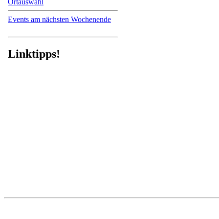
Ortauswahl
Events am nächsten Wochenende
Linktipps!