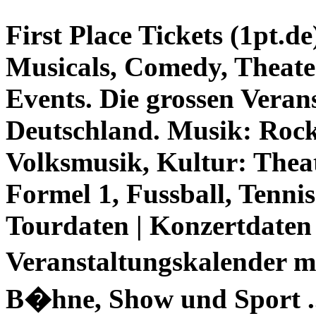
First Place Tickets (1pt.de
Musicals, Comedy, Theate
Events. Die grossen Veran
Deutschland. Musik: Rock,
Volksmusik, Kultur: Theat
Formel 1, Fussball, Tennis 
Tourdaten | Konzertdaten .
Veranstaltungskalender m
B�hne, Show und Sport ..